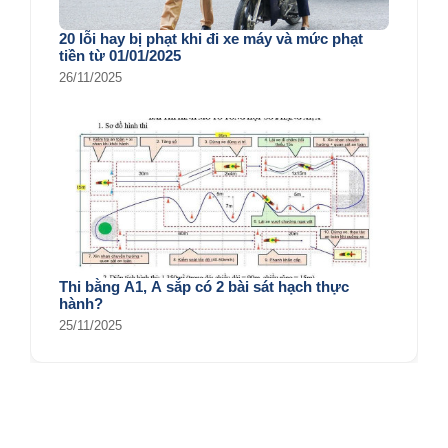
20 lỗi hay bị phạt khi đi xe máy và mức phạt
tiền từ 01/01/2025
26/11/2025
Thi bằng A1, A sắp có 2 bài sát hạch thực
hành?
25/11/2025