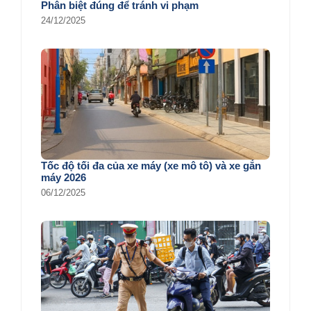
Phân biệt đúng để tránh vi phạm
24/12/2025
Tốc độ tối đa của xe máy (xe mô tô) và xe gắn
máy 2026
06/12/2025