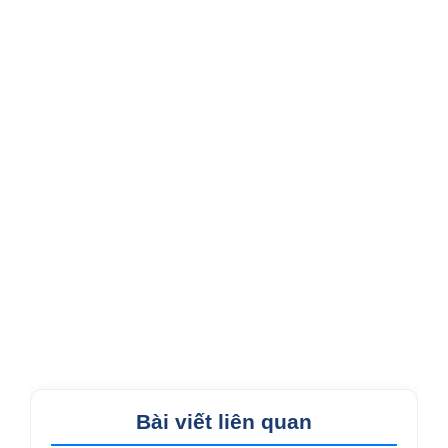
Bài viết liên quan