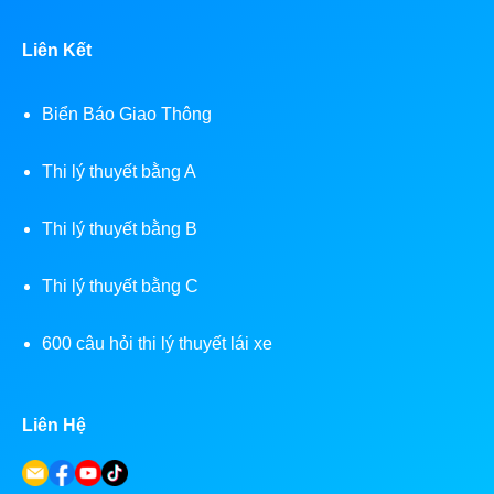
Liên Kết
Biển Báo Giao Thông
Thi lý thuyết bằng A
Thi lý thuyết bằng B
Thi lý thuyết bằng C
600 câu hỏi thi lý thuyết lái xe
Liên Hệ