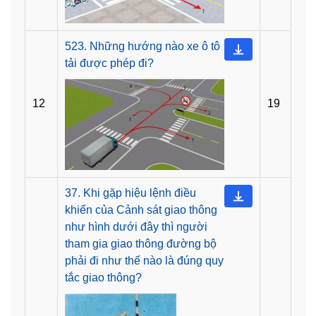
523. Những hướng nào xe ô tô
tải được phép đi?
12
19
37. Khi gặp hiệu lệnh điều
khiển của Cảnh sát giao thông
như hình dưới đây thì người
tham gia giao thông đường bộ
phải đi như thế nào là đúng quy
tắc giao thông?