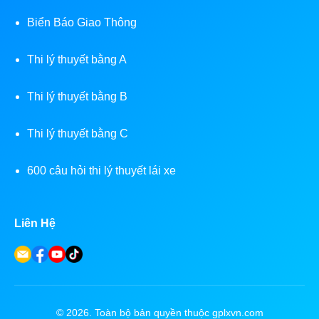
Biển Báo Giao Thông
Thi lý thuyết bằng A
Thi lý thuyết bằng B
Thi lý thuyết bằng C
600 câu hỏi thi lý thuyết lái xe
Liên Hệ
© 2026. Toàn bộ bản quyền thuộc gplxvn.com