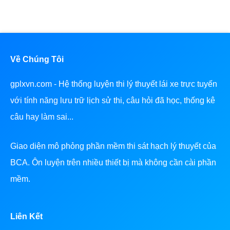
Về Chúng Tôi
gplxvn.com - Hệ thống luyện thi lý thuyết lái xe trực tuyến
với tính năng lưu trữ lịch sử thi, câu hỏi đã học, thống kê
câu hay làm sai...
Giao diện mô phỏng phần mềm thi sát hạch lý thuyết của
BCA. Ôn luyện trên nhiều thiết bị mà không cần cài phần
mềm.
Liên Kết